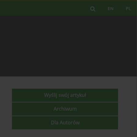
EN
PL
Wyślij swój artykuł
Archiwum
Dla Autorów