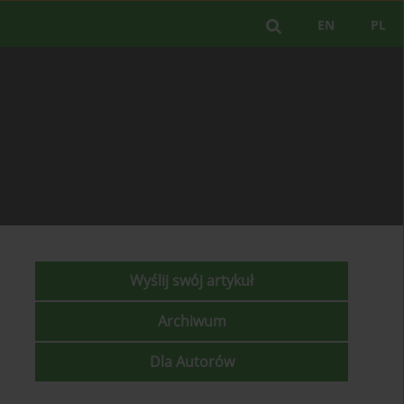
EN
PL
Wyślij swój artykuł
Archiwum
Dla Autorów