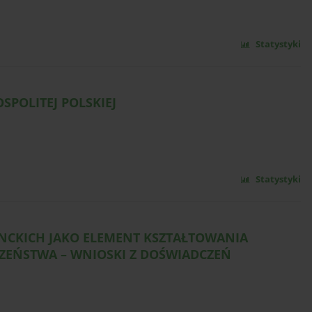
Statystyki
SPOLITEJ POLSKIEJ
Statystyki
ENCKICH JAKO ELEMENT KSZTAŁTOWANIA
ZEŃSTWA – WNIOSKI Z DOŚWIADCZEŃ