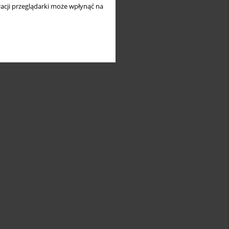
acji przeglądarki może wpłynąć na