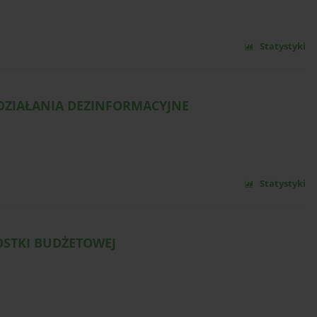
Statystyki
 DZIAŁANIA DEZINFORMACYJNE
Statystyki
STKI BUDŻETOWEJ